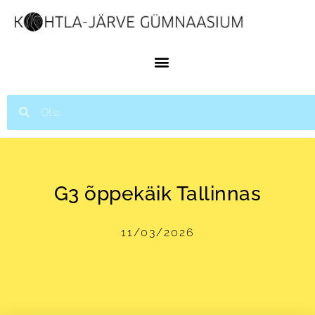
G3 õppekäik Tallinnas
11/03/2026