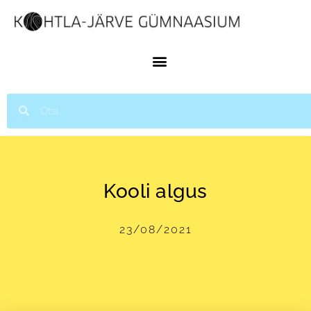
Kooli algus
23/08/2021