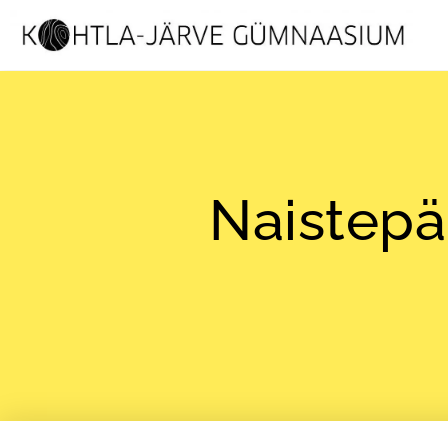
Naistepä