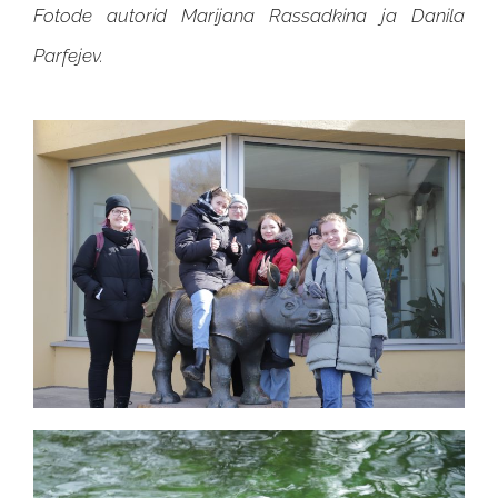
Fotode autorid Marijana Rassadkina ja Danila
Parfejev.