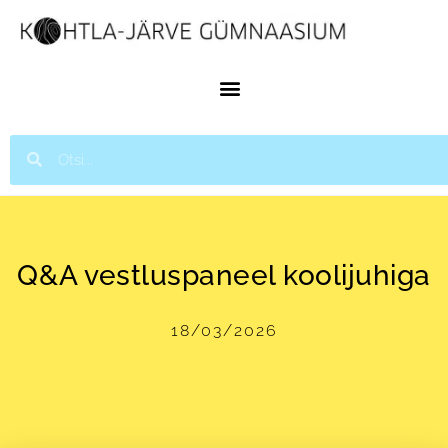
Q&A vestluspaneel koolijuhiga
18/03/2026