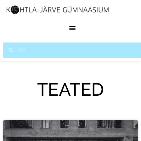
TEATED