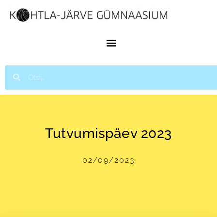
Tutvumispäev 2023
02/09/2023