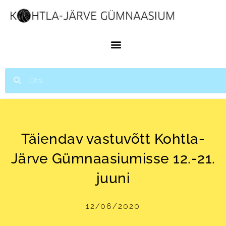
Täiendav vastuvõtt Kohtla-
Järve Gümnaasiumisse 12.-21.
juuni
12/06/2020