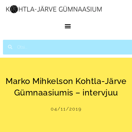
Marko Mihkelson Kohtla-Järve
Gümnaasiumis – intervjuu
04/11/2019