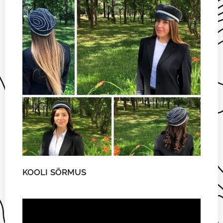
KOOLI SÕRMUS