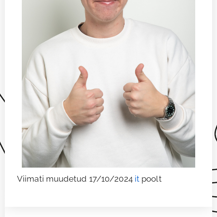
Viimati muudetud 17/10/2024
it
poolt